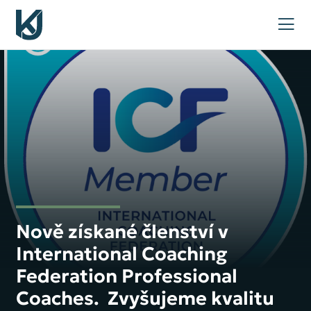
Nově získané členství v
International Coaching
Federation Professional
Coaches. Zvyšujeme kvalitu