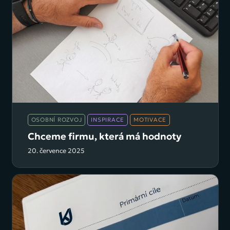
OSOBNÍ ROZVOJ
INSPIRACE
MOTIVACE
Chceme firmu, která má hodnoty
20. července 2025