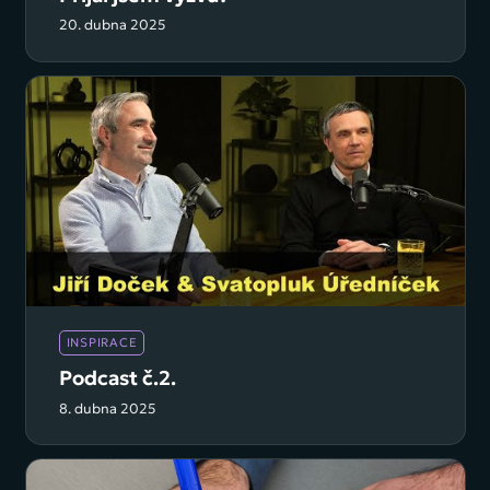
20. dubna 2025
INSPIRACE
Podcast č.2.
8. dubna 2025
Úvod