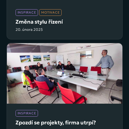
INSPIRACE
MOTIVACE
Změna stylu řízení
20. února 2025
INSPIRACE
Zpozdí se projekty, firma utrpí?