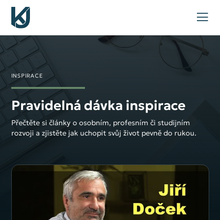
INSPIRACE
Pravidelná dávka inspirace
Přečtěte si články o osobním, profesním či studijním
rozvoji a zjistěte jak uchopit svůj život pevně do rukou.