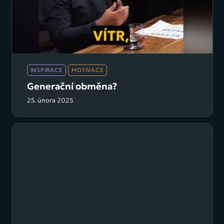
INSPIRACE
MOTIVACE
Generační obměna?
25. února 2025