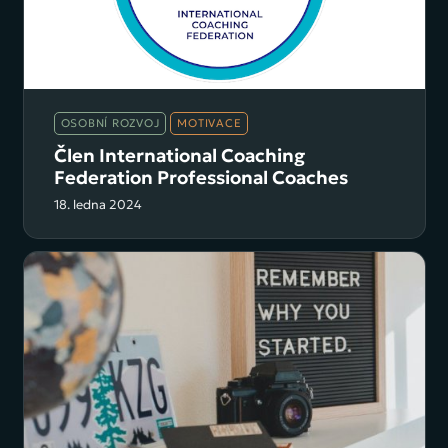
OSOBNÍ ROZVOJ
MOTIVACE
Člen International Coaching
Federation Professional Coaches
18. ledna 2024