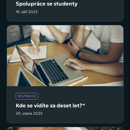
Spolupráce se studenty
19. září 2025
INSPIRACE
Kde se vidíte za deset let?“
20. srpna 2025