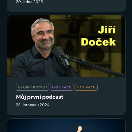
20. ledna 2025
OSOBNÍ ROZVOJ
INSPIRACE
MOTIVACE
Můj první podcast
28. listopadu 2024