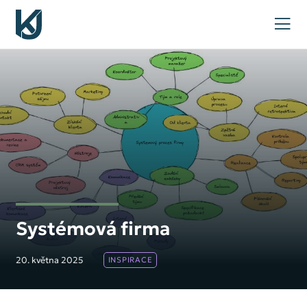
Systémová firma
20. května 2025
INSPIRACE