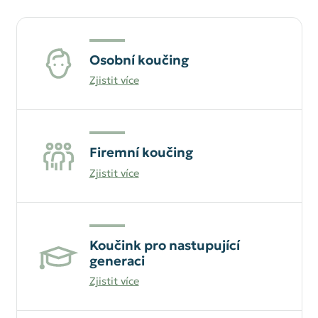
Osobní koučing
Zjistit více
Firemní koučing
Zjistit více
Koučink pro nastupující
generaci
Zjistit více