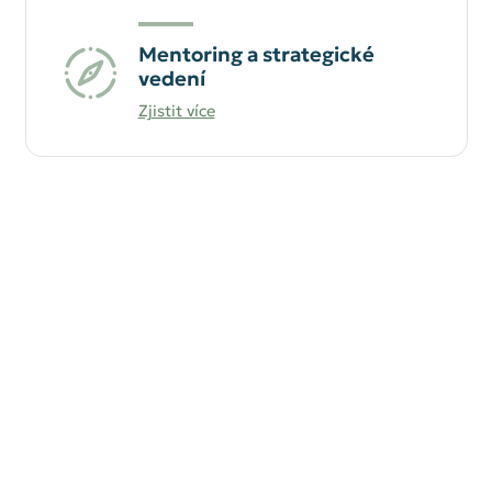
Mentoring a strategické
vedení
Zjistit více