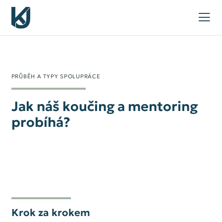
PRŮBĚH A TYPY SPOLUPRÁCE
Jak náš koučing a mentoring
probíhá?
Krok za krokem